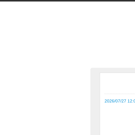
2026/07/27 12: