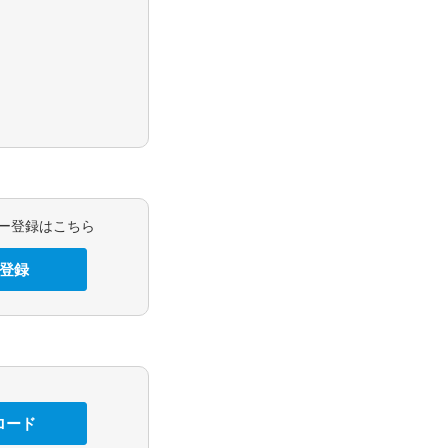
ーザー登録はこちら
登録
ロード