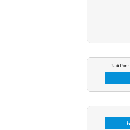
Radi P